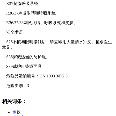
R37刺激呼吸系统。
R36/37刺激眼睛和呼吸系统。
R36/37/38刺激眼睛、呼吸系统和皮肤。
安全术语
S26不慎与眼睛接触后，请立即用大量清水冲洗并征求医生
意见。
S36穿戴适当的防护服。
S39戴护目镜或面具
危险品运输编号：UN 1993 3/PG 3
危险类别：3
相关词条
：
镍铁