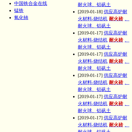
中国铁合金在线
耐火球、铝矾土
锰铁
[2019-01-18]
供应高炉耐
氧化铕
火材料-烧结机
耐火砖
、
耐火球、铝矾土
[2019-01-17]
供应高炉耐
火材料-烧结机
耐火砖
、
耐火球、铝矾土
[2019-01-17]
供应高炉耐
火材料-烧结机
耐火砖
、
耐火球、铝矾土
[2019-01-17]
供应高炉耐
火材料-烧结机
耐火砖
、
耐火球、铝矾土
[2019-01-17]
供应高炉耐
火材料-烧结机
耐火砖
、
耐火球、铝矾土
[2019-01-17]
供应高炉耐
火材料-烧结机
耐火砖
、
耐火球、铝矾土