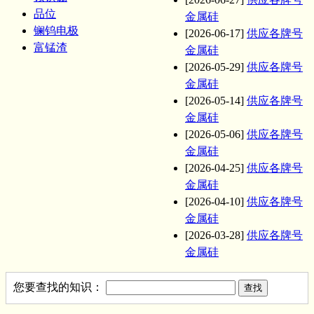
品位
金属硅
镧钨电极
[2026-06-17]
供应各牌号
富锰渣
金属硅
[2026-05-29]
供应各牌号
金属硅
[2026-05-14]
供应各牌号
金属硅
[2026-05-06]
供应各牌号
金属硅
[2026-04-25]
供应各牌号
金属硅
[2026-04-10]
供应各牌号
金属硅
[2026-03-28]
供应各牌号
金属硅
您要查找的知识：