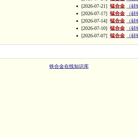
[2026-07-21]
锰合金
（硅锰
[2026-07-17]
锰合金
（硅锰
[2026-07-14]
锰合金
（硅锰
[2026-07-10]
锰合金
（硅锰
[2026-07-07]
锰合金
（硅锰
铁合金在线知识库