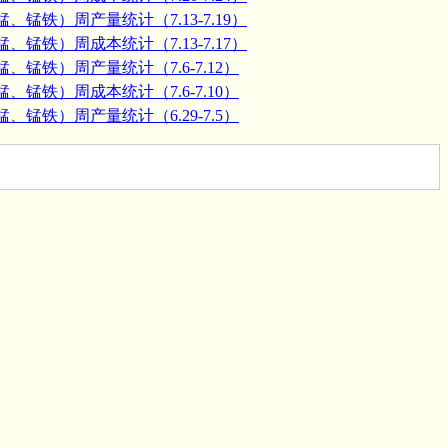
、锰铁）周产量统计（7.13-7.19）
、锰铁）周成本统计（7.13-7.17）
、锰铁）周产量统计（7.6-7.12）
、锰铁）周成本统计（7.6-7.10）
、锰铁）周产量统计（6.29-7.5）