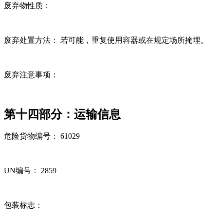
废弃物性质：
废弃处置方法： 若可能，重复使用容器或在规定场所掩埋。
废弃注意事项：
第十四部分：运输信息
危险货物编号： 61029
UN编号： 2859
包装标志：