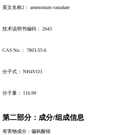
英文名称2： ammonium vanadate
技术说明书编码： 2643
CAS No.： 7803-55-6
分子式： NH4VO3
分子量： 116.99
第二部分：成分/组成信息
有害物成分：偏钒酸铵