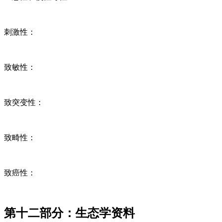
刺激性：
致敏性：
致突变性：
致畸性：
致癌性：
第十二部分：生态学资料