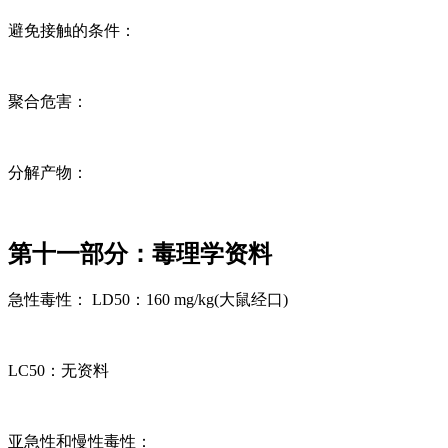
避免接触的条件：
聚合危害：
分解产物：
第十一部分：毒理学资料
急性毒性： LD50：160 mg/kg(大鼠经口)
LC50：无资料
亚急性和慢性毒性：