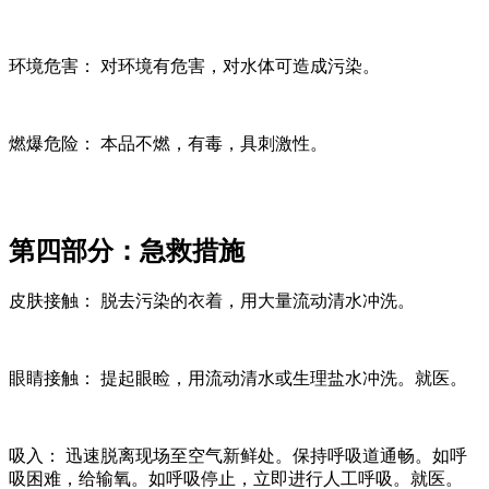
环境危害： 对环境有危害，对水体可造成污染。
燃爆危险： 本品不燃，有毒，具刺激性。
第四部分：急救措施
皮肤接触： 脱去污染的衣着，用大量流动清水冲洗。
眼睛接触： 提起眼睑，用流动清水或生理盐水冲洗。就医。
吸入： 迅速脱离现场至空气新鲜处。保持呼吸道通畅。如呼
吸困难，给输氧。如呼吸停止，立即进行人工呼吸。就医。