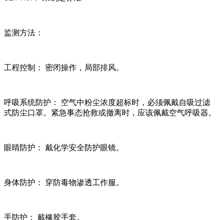
监测方法：
工程控制： 密闭操作，局部排风。
呼吸系统防护： 空气中粉尘浓度超标时，必须佩戴自吸过滤
式防尘口罩。紧急事态抢救或撤离时，应该佩戴空气呼吸器。
眼睛防护： 戴化学安全防护眼镜。
身体防护： 穿防毒物渗透工作服。
手防护： 戴橡胶手套。