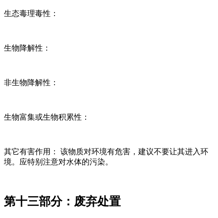
生态毒理毒性：
生物降解性：
非生物降解性：
生物富集或生物积累性：
其它有害作用： 该物质对环境有危害，建议不要让其进入环
境。应特别注意对水体的污染。
第十三部分：废弃处置