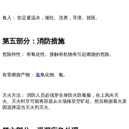
食入： 饮足量温水，催吐。洗胃，导泄。就医。
第五部分：消防措施
危险特性： 有氧化性。接触有机物有引起燃烧的危险。
有害燃烧产物：
氮
氧化物、氨。
灭火方法： 消防人员必须穿全身防火防毒服，在上风向灭
火。灭火时尽可能将容器从火场移至空旷处。然后根据着火原
因选择适当灭火剂灭火。