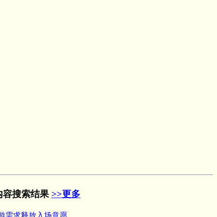
的内容搜索结果
>>更多
游需求释放入场意愿