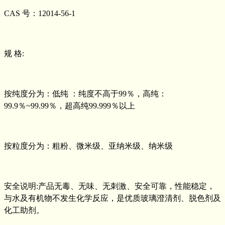
CAS 号：12014-56-1
规 格:
按纯度分为：低纯 ：纯度不高于99％，高纯：
99.9％~99.99％，超高纯99.999％以上
按粒度分为：粗粉、微米级、亚纳米级、纳米级
安全说明:产品无毒、无味、无刺激、安全可靠，性能稳定，
与水及有机物不发生化学反应，是优质玻璃澄清剂、脱色剂及
化工助剂。