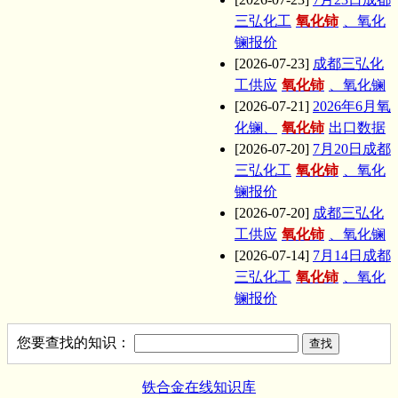
三弘化工
氧化铈
、氧化
镧报价
[2026-07-23]
成都三弘化
工供应
氧化铈
、氧化镧
[2026-07-21]
2026年6月氧
化镧、
氧化铈
出口数据
[2026-07-20]
7月20日成都
三弘化工
氧化铈
、氧化
镧报价
[2026-07-20]
成都三弘化
工供应
氧化铈
、氧化镧
[2026-07-14]
7月14日成都
三弘化工
氧化铈
、氧化
镧报价
您要查找的知识：
铁合金在线知识库