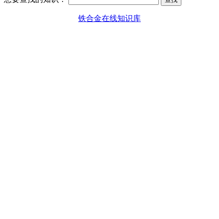
铁合金在线知识库