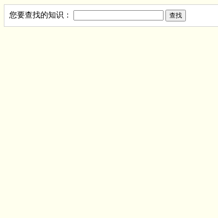
您要查找的知识：