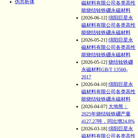
伪共析体
磁材料有限公司各类高性
能烧结钕铁硼永磁材料
[2026-06-12]
绵阳巨星永
磁材料有限公司各类高性
能烧结钕铁硼永磁材料
[2026-05-21]
绵阳巨星永
磁材料有限公司各类高性
能烧结钕铁硼永磁材料
[2026-05-12]
烧结钕铁硼
永磁材料GB/T 13560-
2017
[2026-04-10]
绵阳巨星永
磁材料有限公司各类高性
能烧结钕铁硼永磁材料
[2026-04-07]
大地熊：
2025年烧结钕铁硼产量
4127.27吨，同比增24.8%
[2026-03-18]
绵阳巨星永
磁材料有限公司各类高性