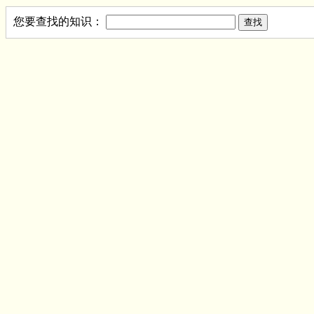
您要查找的知识：