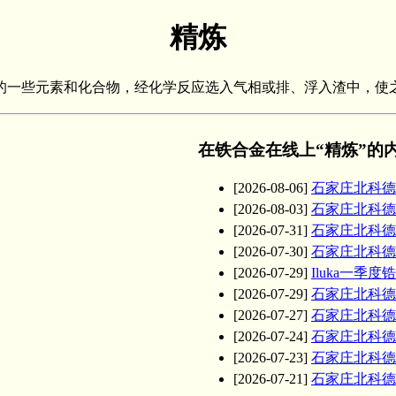
精炼
有害的一些元素和化合物，经化学反应选入气相或排、浮入渣中，使
在铁合金在线上“精炼”的
[2026-08-06]
石家庄北科德
[2026-08-03]
石家庄北科德
[2026-07-31]
石家庄北科德
[2026-07-30]
石家庄北科德
[2026-07-29]
Iluka一季
[2026-07-29]
石家庄北科德
[2026-07-27]
石家庄北科德
[2026-07-24]
石家庄北科德
[2026-07-23]
石家庄北科德
[2026-07-21]
石家庄北科德