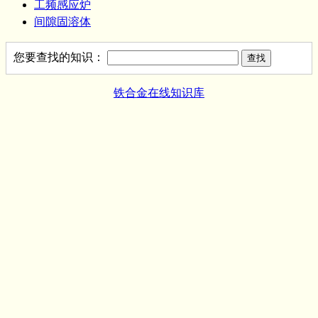
工频感应炉
间隙固溶体
您要查找的知识：
铁合金在线知识库