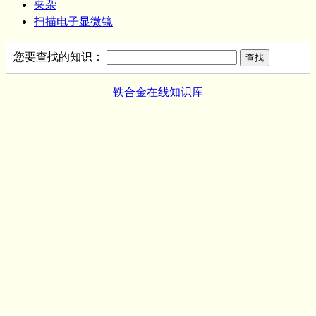
夹杂
扫描电子显微镜
您要查找的知识：
铁合金在线知识库