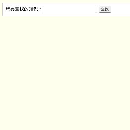
您要查找的知识：