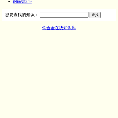
钢筋钢259
您要查找的知识：
铁合金在线知识库