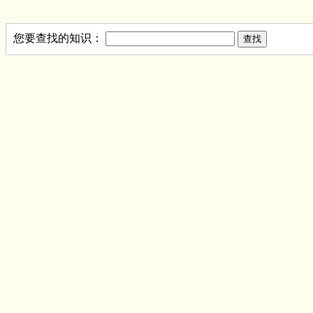
您要查找的知识：