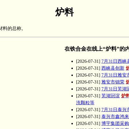
炉料
材料的总称。
在铁合金在线上“炉料”的
[2026-07-31]
7月31日西峡
[2026-07-31]
西峡县创新
[2026-07-31]
7月31日雅安
[2026-07-31]
雅安市锦荣
[2026-07-31]
7月31日芜湖
[2026-07-31]
芜湖冠谊
炉
洗颗粒等
[2026-07-31]
7月31日泰
[2026-07-31]
泰兴市鑫鸿来
[2026-07-31]
博宇集团采购