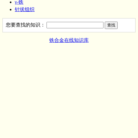
γ-铁
针状组织
您要查找的知识：
铁合金在线知识库