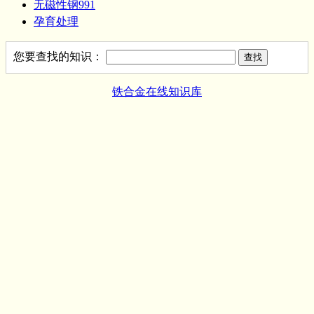
无磁性钢991
孕育处理
您要查找的知识：
铁合金在线知识库