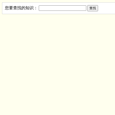
您要查找的知识：