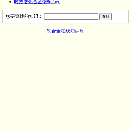
时效硬化合金钢862age
您要查找的知识：
铁合金在线知识库