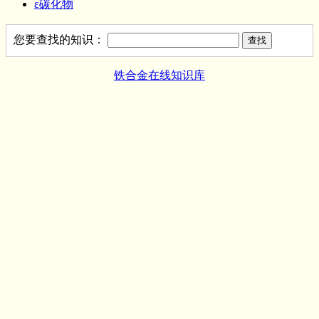
ε碳化物
您要查找的知识：
铁合金在线知识库