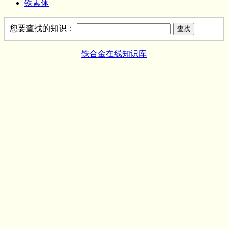
铁素体
您要查找的知识：
铁合金在线知识库