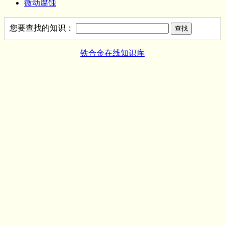
微动腐蚀
您要查找的知识：
铁合金在线知识库