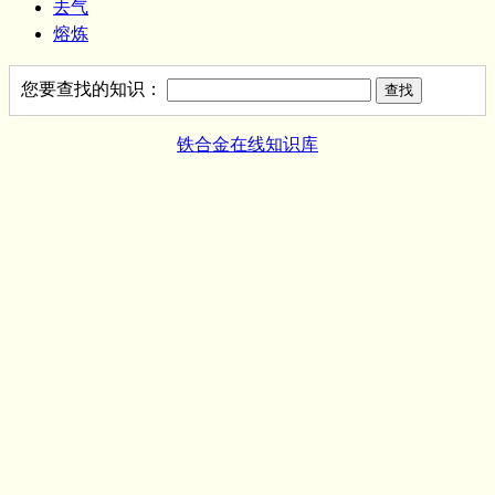
去气
熔炼
您要查找的知识：
铁合金在线知识库