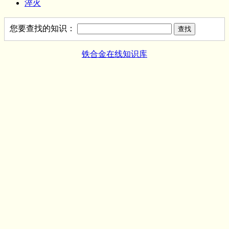
淬火
您要查找的知识：
铁合金在线知识库