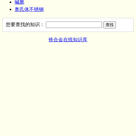
碱脆
奥氏体不锈钢
您要查找的知识：
铁合金在线知识库