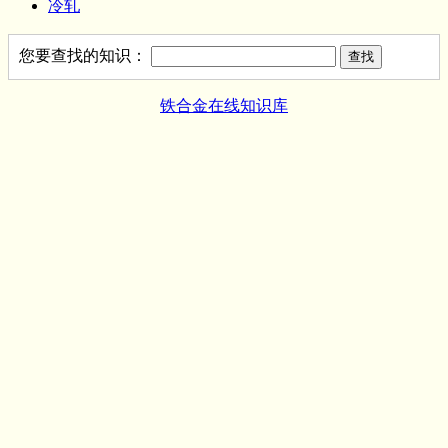
冷轧
您要查找的知识：
铁合金在线知识库