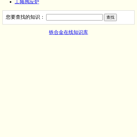
工频感应炉
您要查找的知识：
铁合金在线知识库