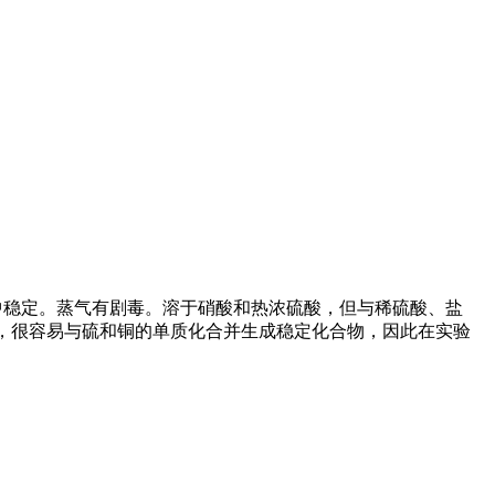
空气中稳定。蒸气有剧毒。溶于硝酸和热浓硫酸，但与稀硫酸、盐
，很容易与硫和铜的单质化合并生成稳定化合物，因此在实验