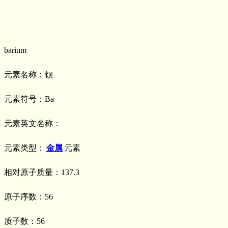
barium
元素名称：钡
元素符号：Ba
元素英文名称：
元素类型：
金属
元素
相对原子质量：137.3
原子序数：56
质子数：56