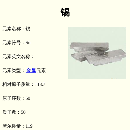
锡
元素名称：锡
元素符号：Sn
元素英文名称：
元素类型：
金属
元素
相对原子质量：118.7
原子序数：50
质子数：50
摩尔质量：119