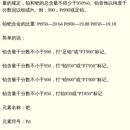
量的规定，铂和钯的总含量不得少于950%0。铂首饰以纯度千
分数冠以铂或Pt。例：990，Pt990或足铂。
铂钯合金的比重: Pt950---20.64 Pt900---19.88 Pt850---19.18
简单的说：
铂含量千分数不小于990，打“足铂”或“PT990”标记。
铂含量千分数不小于950，打“铂950”或“PT950”标记。
铂含量千分数不小于900，打“铂900”或“PT900”标记。
铂含量千分数不小于850，打铂850或“PT850”标记
元素名称：钯
元素符号：Pd