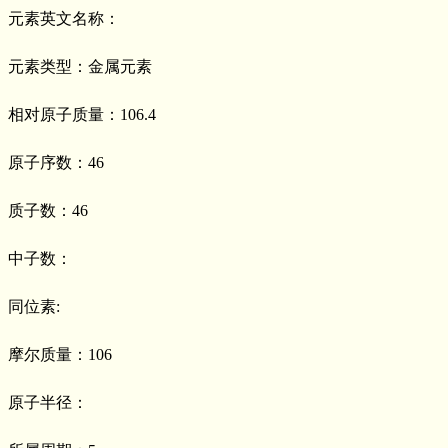
元素英文名称：
元素类型：金属元素
相对原子质量：106.4
原子序数：46
质子数：46
中子数：
同位素:
摩尔质量：106
原子半径：