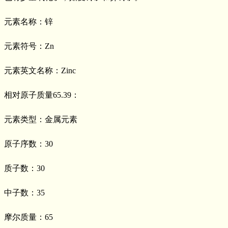
元素名称：锌
元素符号：Zn
元素英文名称：Zinc
相对原子质量65.39：
元素类型：金属元素
原子序数：30
质子数：30
中子数：35
摩尔质量：65