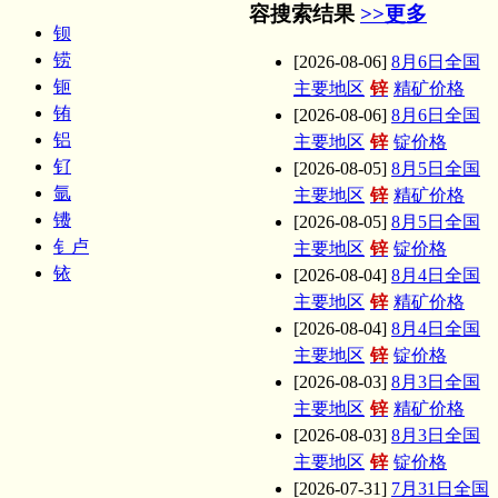
容搜索结果
>>更多
钡
铹
[2026-08-06]
8月6日全国
钷
主要地区
锌
精矿价格
铕
[2026-08-06]
8月6日全国
铝
主要地区
锌
锭价格
钌
[2026-08-05]
8月5日全国
氩
主要地区
锌
精矿价格
镄
[2026-08-05]
8月5日全国
钅卢
主要地区
锌
锭价格
铱
[2026-08-04]
8月4日全国
主要地区
锌
精矿价格
[2026-08-04]
8月4日全国
主要地区
锌
锭价格
[2026-08-03]
8月3日全国
主要地区
锌
精矿价格
[2026-08-03]
8月3日全国
主要地区
锌
锭价格
[2026-07-31]
7月31日全国