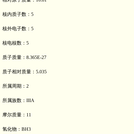
核内质子数：5
核外电子数：5
核电核数：5
质子质量：8.365E-27
质子相对质量：5.035
所属周期：2
所属族数：IIIA
摩尔质量：11
氢化物：BH3