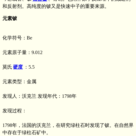
和反射剂。高纯度的铍又是快速中子的重要来源。
元素铍
化学符号：Be
元素原子量：9.012
莫氏
硬度
：5.5
元素类型：金属
发现人：沃克兰 发现年代：1798年
发现过程：
1798年，法国的沃克兰，在研究绿柱石时发现了铍。在自然界
中存在于绿柱石矿中。