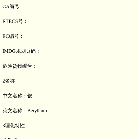
CA编号：
RTECS号：
EC编号：
IMDG规划页码：
危险货物编号：
2名称
中文名称：铍
英文名称：Beryllium
3理化特性