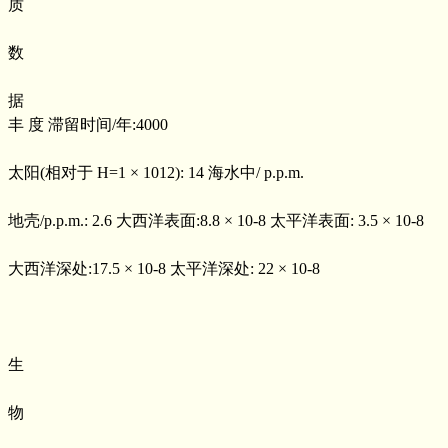
质
数
据
丰 度 滞留时间/年:4000
太阳(相对于 H=1 × 1012): 14 海水中/ p.p.m.
地壳/p.p.m.: 2.6 大西洋表面:8.8 × 10-8 太平洋表面: 3.5 × 10-8
大西洋深处:17.5 × 10-8 太平洋深处: 22 × 10-8
生
物