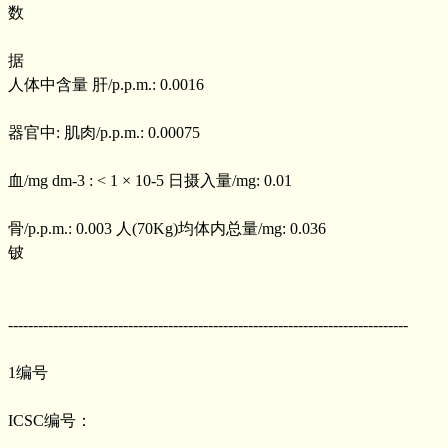
数
据
人体中含量 肝/p.p.m.: 0.0016
器官中: 肌肉/p.p.m.: 0.00075
血/mg dm-3 : < 1 × 10-5 日摄入量/mg: 0.01
骨/p.p.m.: 0.003 人(70Kg)均体内总量/mg: 0.036
铍
--------------------------------------------------------------------------------
1编号
ICSC编号：