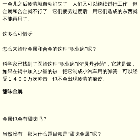
一会儿之后疲劳就自动消失了，人们又可以继续进行工作，但
金属和合金就不行了，它们疲劳过度后，用它们造成的东西就
不能再用了。
这多么可惜呀！
怎么来治疗金属和合金的这种“职业病”呢？
科学家已找到了医治这种“职业病”的“灵丹妙药”，它就是铍，
如果在钢中加入少量的铍，把它制成小汽车用的弹簧，可以经
受１４００万次冲击，也不会出现疲劳的痕迹。
甜味金属
金属也会有甜味吗？
当然没有，那为什么题目却是“甜味金属”呢？