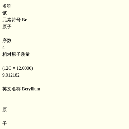
名称
铍
元素符号 Be
原子
序数
4
相对原子质量
(12C = 12.0000)
9.012182
英文名称 Beryllium
原
子