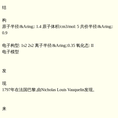
结
构
原子半径/&Aring;: 1.4 原子体积/cm3/mol: 5 共价半径/&Aring;:
0.9
电子构型: 1s2 2s2 离子半径/&Aring;:0.35 氧化态: II
电子模型
发
现
1797年在法国巴黎,由Nicholas Louis Vauquelin发现。
来