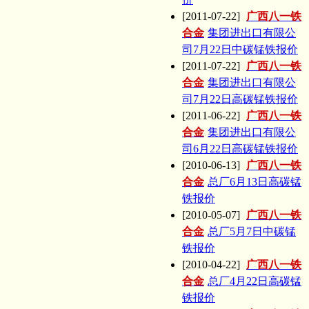
[2011-07-22]
广西八一铁
合金
集团进出口有限公
司7月22日中碳锰铁报价
[2011-07-22]
广西八一铁
合金
集团进出口有限公
司7月22日高碳锰铁报价
[2011-06-22]
广西八一铁
合金
集团进出口有限公
司6月22日高碳锰铁报价
[2010-06-13]
广西八一铁
合金
总厂6月13日高碳锰
铁报价
[2010-05-07]
广西八一铁
合金
总厂5月7日中碳锰
铁报价
[2010-04-22]
广西八一铁
合金
总厂4月22日高碳锰
铁报价